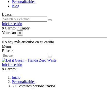
Personalizables
Blog
Buscar
Iniciar sesión
0
Carrito:
/
Empty
Your cart
×
No hay más artículos en su carrito
Menu
Buscar
Iniciar sesión
0
Carrito:
Inicio
Personalizables
50 Costalitos personalizados