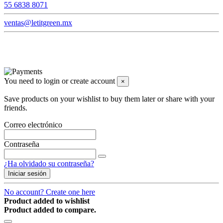
55 6838 8071
ventas@letitgreen.mx
You need to login or create account
×
Save products on your wishlist to buy them later or share with your
friends.
Correo electrónico
Contraseña
¿Ha olvidado su contraseña?
Iniciar sesión
No account? Create one here
Product added to wishlist
Product added to compare.