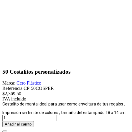
50 Costalitos personalizados
Marca:
Cero Plástico
Referencia
CP-50COSPER
$2,369.50
IVA incluido
Costalito de manta ideal para usar como envoltura de tus regalos .
Impresión sin limite de colores , tamaño del estampado 18 x 14 cm
Añadir al carrito