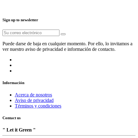
Sign up to newsletter
Puede darse de baja en cualquier momento. Por ello, lo invitamos a
ver nuestro aviso de privacidad e información de contacto.
Información
Acerca de nosotros
Aviso de privacidad
Términos y condiciones
Contact us
" Let it Green "