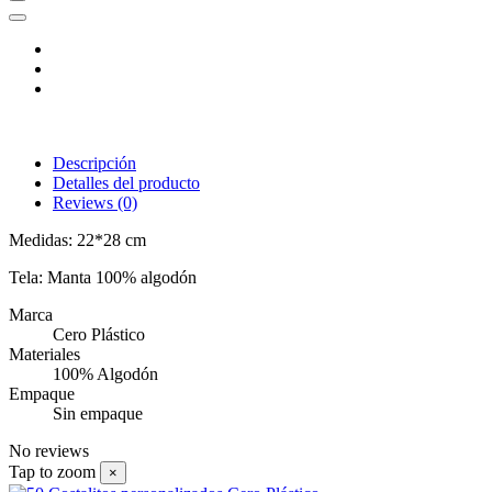
Descripción
Detalles del producto
Reviews
(0)
Medidas: 22*28 cm
Tela: Manta 100% algodón
Marca
Cero Plástico
Materiales
100% Algodón
Empaque
Sin empaque
No reviews
Tap to zoom
×