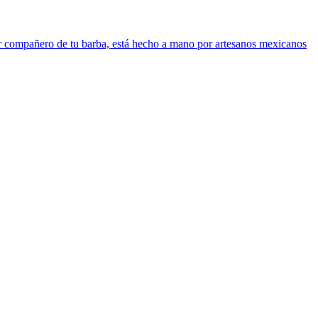
ejor compañero de tu barba, está hecho a mano por artesanos mexicanos