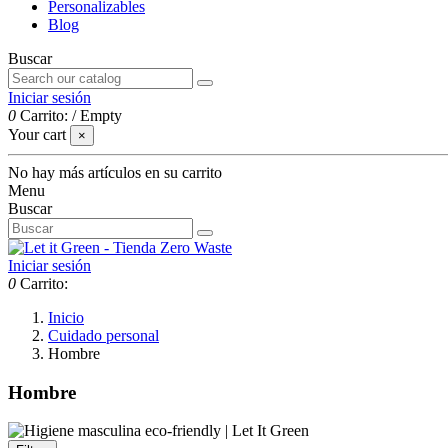
Personalizables
Blog
Buscar
Iniciar sesión
0
Carrito:
/
Empty
Your cart
×
No hay más artículos en su carrito
Menu
Buscar
Iniciar sesión
0
Carrito:
Inicio
Cuidado personal
Hombre
Hombre