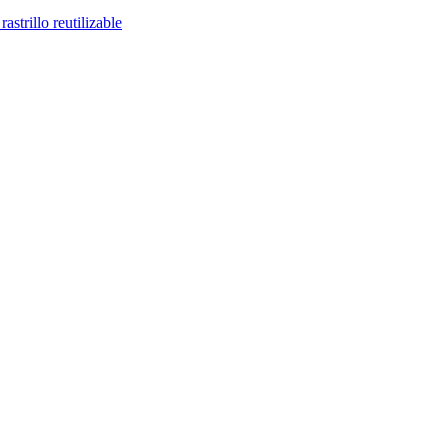
astrillo reutilizable