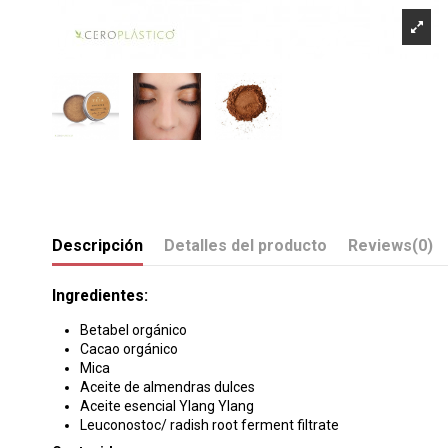
Descripción
Detalles del producto
Reviews
(0)
Ingredientes:
Betabel orgánico
Cacao orgánico
Mica
Aceite de almendras dulces
Aceite esencial Ylang Ylang
Leuconostoc/ radish root ferment filtrate