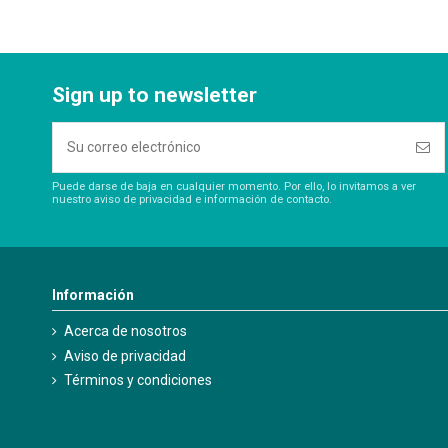
Sign up to newsletter
Puede darse de baja en cualquier momento. Por ello, lo invitamos a ver
nuestro aviso de privacidad e información de contacto.
Información
Acerca de nosotros
Aviso de privacidad
Términos y condiciones