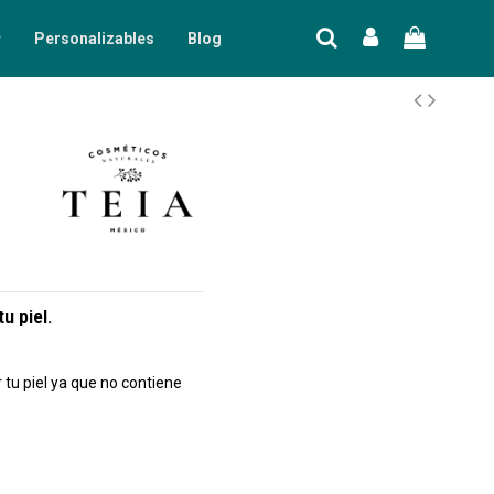
Personalizables
Blog
tu piel.
tu piel ya que no contiene