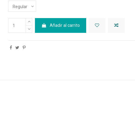
Añadir al carrito