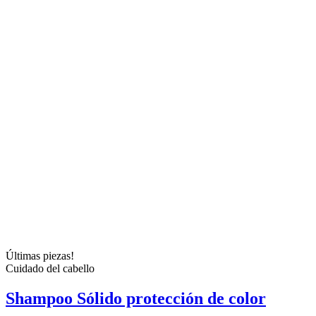
Últimas piezas!
Cuidado del cabello
Shampoo Sólido protección de color