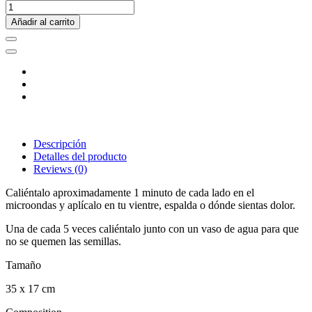
Añadir al carrito
Descripción
Detalles del producto
Reviews
(0)
Caliéntalo aproximadamente 1 minuto de cada lado en el
microondas y aplícalo en tu vientre, espalda o dónde sientas dolor.
Una de cada 5 veces caliéntalo junto con un vaso de agua para que
no se quemen las semillas.
Tamaño
35 x 17 cm