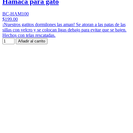
Hamaca para gato
BC-HAM100
$199.00
¡Nuestros gatitos dormilones las aman! Se atoran a las patas de las
sillas con velcro y se colocan ligas debajo para evitar que se bajen.
Hechos con telas rescatadas.
Añadir al carrito