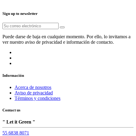
Sign up to newsletter
Puede darse de baja en cualquier momento. Por ello, lo invitamos a
ver nuestro aviso de privacidad e información de contacto.
Información
Acerca de nosotros
Aviso de privacidad
Términos y condiciones
Contact us
" Let it Green "
55 6838 8071