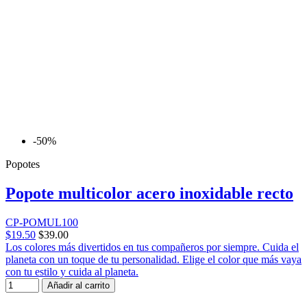
-50%
Popotes
Popote multicolor acero inoxidable recto
CP-POMUL100
$19.50
$39.00
Los colores más divertidos en tus compañeros por siempre. Cuida el
planeta con un toque de tu personalidad. Elige el color que más vaya
con tu estilo y cuida al planeta.
Añadir al carrito