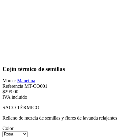
Cojín térmico de semillas
Marca:
Manetina
Referencia
MT-CO001
$299.00
IVA incluido
SACO TÉRMICO
Relleno de mezcla de semillas y flores de lavanda relajantes
Color