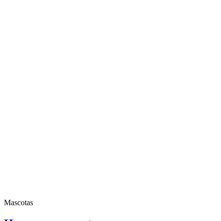
Mascotas