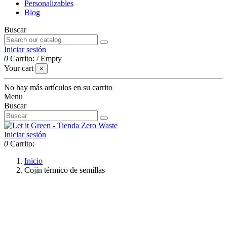
Personalizables
Blog
Buscar
Iniciar sesión
0
Carrito:
/
Empty
Your cart
×
No hay más artículos en su carrito
Menu
Buscar
Iniciar sesión
0
Carrito:
Inicio
Cojín térmico de semillas