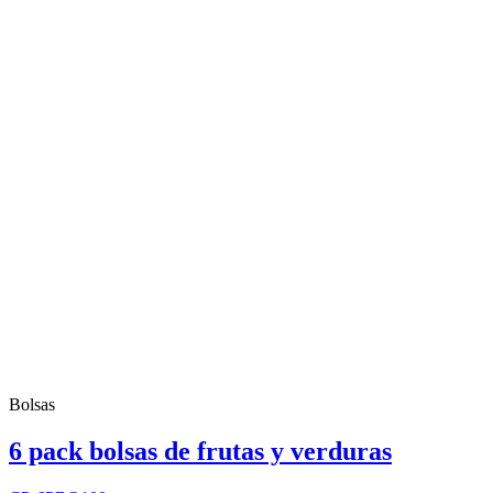
Bolsas
6 pack bolsas de frutas y verduras