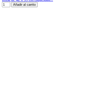
Añadir al carrito