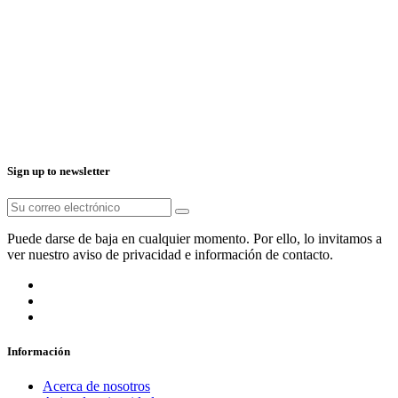
Sign up to newsletter
Puede darse de baja en cualquier momento. Por ello, lo invitamos a
ver nuestro aviso de privacidad e información de contacto.
Información
Acerca de nosotros