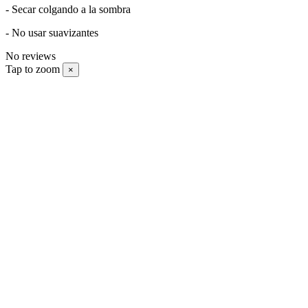
- Secar colgando a la sombra
- No usar suavizantes
No reviews
Tap to zoom
×