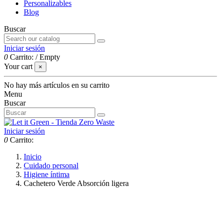
Personalizables
Blog
Buscar
Iniciar sesión
0
Carrito:
/
Empty
Your cart
×
No hay más artículos en su carrito
Menu
Buscar
Iniciar sesión
0
Carrito:
Inicio
Cuidado personal
Higiene íntima
Cachetero Verde Absorción ligera