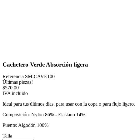
Cachetero Verde Absorción ligera
Referencia
SM-CAVE100
Últimas piezas!
$570.00
IVA incluido
Ideal para tus últimos días, para usar con la copa o para flujo ligero.
Composición: Nylon 86% - Elastano 14%
Puente: Algodón 100%
Talla