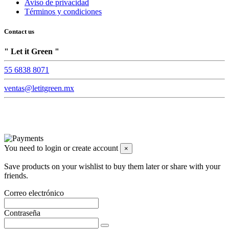
Aviso de privacidad
Términos y condiciones
Contact us
" Let it Green "
55 6838 8071
ventas@letitgreen.mx
You need to login or create account
×
Save products on your wishlist to buy them later or share with your
friends.
Correo electrónico
Contraseña