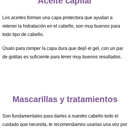
Aceite capilar
Los aceites forman una capa protectora que ayudan a
retener la hidratación en el cabello, son muy buenos para
todo tipo de cabello.
Úsalo para romper la capa dura que dejó el gel, con un par
de gotitas es suficiente para tener muy buenos resultados.
Mascarillas y tratamientos
Son fundamentales para darles a nuestro cabello todo el
cuidado que necesita, te recomendamos usarlas una vez por