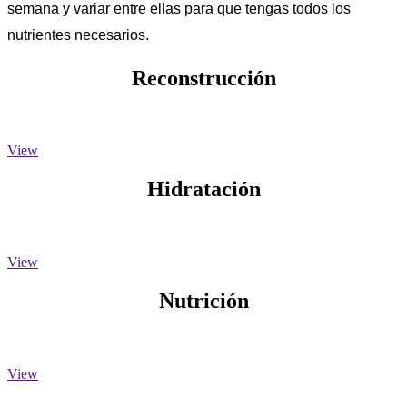
semana y variar entre ellas para que tengas todos los
nutrientes necesarios.
Reconstrucción
View
Hidratación
View
Nutrición
View