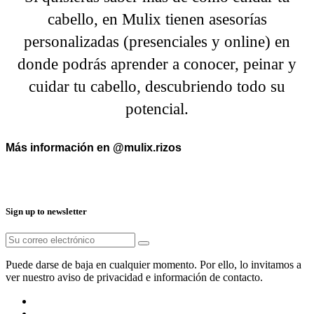
cabello, en Mulix tienen asesorías
personalizadas (presenciales y online) en
donde podrás aprender a conocer, peinar y
cuidar tu cabello, descubriendo todo su
potencial.
Más información en @mulix.rizos
Sign up to newsletter
Puede darse de baja en cualquier momento. Por ello, lo invitamos a
ver nuestro aviso de privacidad e información de contacto.