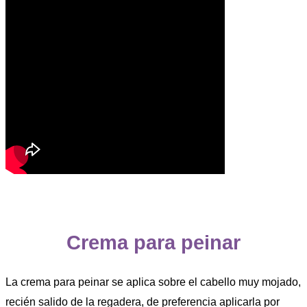
Crema para peinar
La crema para peinar se aplica sobre el cabello muy mojado,
recién salido de la regadera, de preferencia aplicarla por