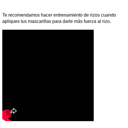
Te recomendamos hacer entrenamiento de rizos cuando
apliques tus mascarillas para darle más fuerza al rizo.