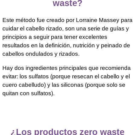
waste?
Este método fue creado por Lorraine Massey para
cuidar el cabello rizado, son una serie de guías y
principios a seguir para tener excelentes
resultados en la definición, nutrición y peinado de
cabellos ondulados y rizados.
Hay dos ingredientes principales que recomienda
evitar: los sulfatos (porque resecan el cabello y el
cuero cabelludo) y las siliconas (porque solo se
quitan con sulfatos).
¿Los productos zero waste