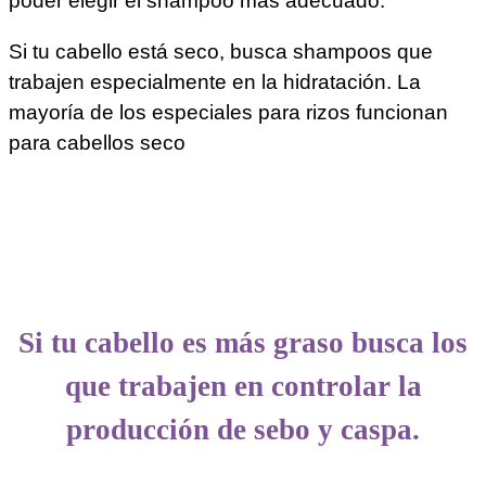
poder elegir el shampoo más adecuado.
Si tu cabello está seco, busca shampoos que
trabajen especialmente en la hidratación. La
mayoría de los especiales para rizos funcionan
para cabellos seco
Si tu cabello es más graso busca los
que trabajen en controlar la
producción de sebo y caspa.