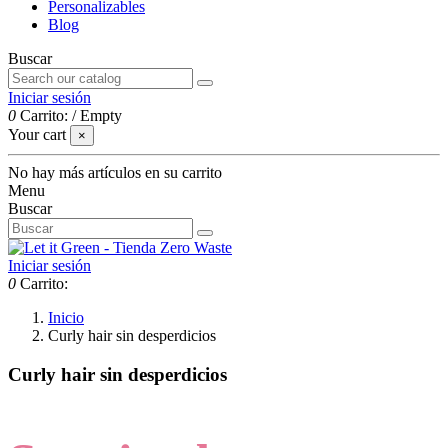
Personalizables
Blog
Buscar
Iniciar sesión
0
Carrito:
/
Empty
Your cart
×
No hay más artículos en su carrito
Menu
Buscar
Iniciar sesión
0
Carrito:
Inicio
Curly hair sin desperdicios
Curly hair sin desperdicios