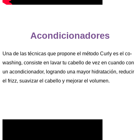
Acondicionadores
Una de las técnicas que propone el método Curly es el co-
washing, consiste en lavar tu cabello de vez en cuando con
un acondicionador, logrando una mayor hidratación, reducir
el frizz, suavizar el cabello y mejorar el volumen.