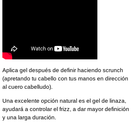
Aplica gel después de definir haciendo scrunch
(apretando tu cabello con tus manos en dirección
al cuero cabelludo).
Una excelente opción natural es el gel de linaza,
ayudará a controlar el frizz, a dar mayor definición
y una larga duración.