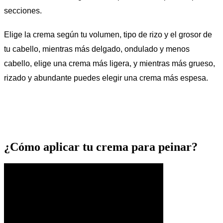
secciones.
Elige la crema según tu volumen, tipo de rizo y el grosor de
tu cabello, mientras más delgado, ondulado y menos
cabello, elige una crema más ligera, y mientras más grueso,
rizado y abundante puedes elegir una crema más espesa.
¿Cómo aplicar tu crema para peinar?