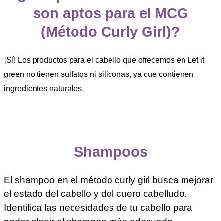
son aptos para el MCG
(Método Curly Girl)?
¡Sí! Los productos para el cabello que ofrecemos en Let it
green no tienen sulfatos ni siliconas, ya que contienen
ingredientes naturales.
Shampoos
El shampoo en el método curly girl busca mejorar
el estado del cabello y del cuero cabelludo.
Identifica las necesidades de tu cabello para