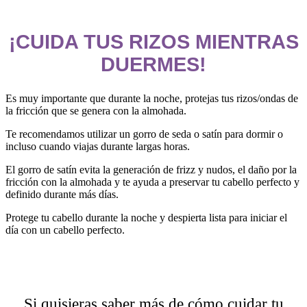
¡CUIDA TUS RIZOS MIENTRAS
DUERMES!
Es muy importante que durante la noche, protejas tus rizos/ondas de
la fricción que se genera con la almohada.
Te recomendamos utilizar un gorro de seda o satín para dormir o
incluso cuando viajas durante largas horas.
El gorro de satín evita la generación de frizz y nudos, el daño por la
fricción con la almohada y te ayuda a preservar tu cabello perfecto y
definido durante más días.
Protege tu cabello durante la noche y despierta lista para iniciar el
día con un cabello perfecto.
Si quisieras saber más de cómo cuidar tu